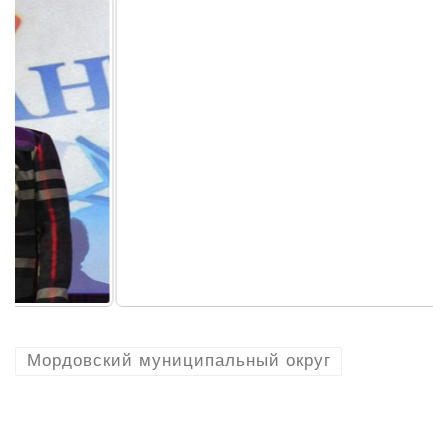
Мордовский муниципальный округ