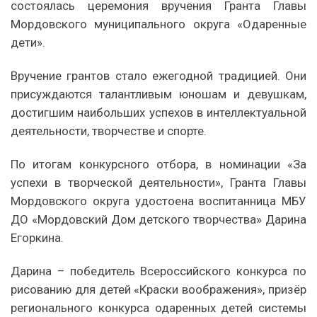
состоялась церемония вручения Гранта Главы
Мордовского муниципального округа «Одаренные
дети».
Вручение грантов стало ежегодной традицией. Они
присуждаются талантливым юношам и девушкам,
достигшим наибольших успехов в интеллектуальной
деятельности, творчестве и спорте.
По итогам конкурсного отбора, в номинации «За
успехи в творческой деятельности», Гранта Главы
Мордовского округа удостоена воспитанница МБУ
ДО «Мордовский Дом детского творчества» Дарина
Егоркина.
Дарина – победитель Всероссийского конкурса по
рисованию для детей «Краски воображения», призёр
регионального конкурса одаренных детей системы