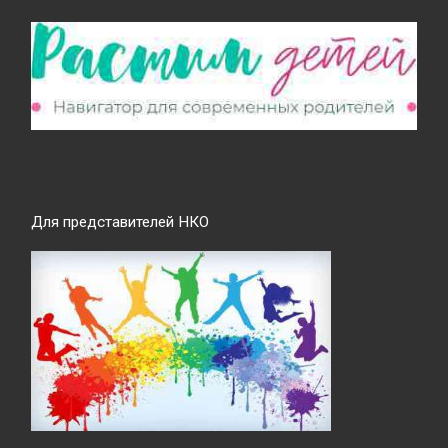
Для представителей НКО