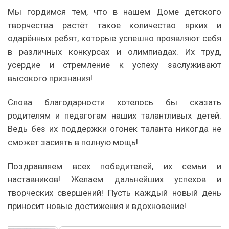
Мы гордимся тем, что в нашем Доме детского
творчества растёт такое количество ярких и
одарённых ребят, которые успешно проявляют себя
в различных конкурсах и олимпиадах. Их труд,
усердие и стремление к успеху заслуживают
высокого признания!
Слова благодарности хотелось бы сказать
родителям и педагогам наших талантливых детей.
Ведь без их поддержки огонек таланта никогда не
сможет засиять в полную мощь!
Поздравляем всех победителей, их семьи и
наставников! Желаем дальнейших успехов и
творческих свершений! Пусть каждый новый день
приносит новые достижения и вдохновение!