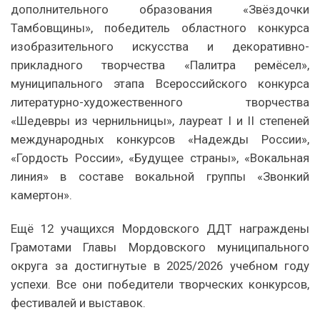
дополнительного образования «Звёздочки
Тамбовщины», победитель областного конкурса
изобразительного искусства и декоративно-
прикладного творчества «Палитра ремёсел»,
муниципального этапа Всероссийского конкурса
литературно-художественного творчества
«Шедевры из чернильницы», лауреат I и II степеней
международных конкурсов «Надежды России»,
«Гордость России», «Будущее страны», «Вокальная
линия» в составе вокальной группы «Звонкий
камертон».
Ещё 12 учащихся Мордовского ДДТ награждены
Грамотами Главы Мордовского муниципального
округа за достигнутые в 2025/2026 учебном году
успехи. Все они победители творческих конкурсов,
фестивалей и выставок.