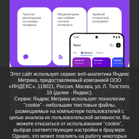
Этот сайт использует сервис веб-аналитики Яндекс
Метрика, предоставляемый компанией ООО
«ЯНДЕКС», 119021, Россия, Москва, ул. Л. Толстого,
16 (далее - Яндекс).
Сервис Яндекс Метрика использует технологию
"cookie" - небольшие текстовые файлы,
размещаемые на компьютере пользователей с
целью анализа их пользовательской активности. Вы
можете отказаться от использования "cookie",
выбрав соответствующие настройки в браузере.
Однако, это может повлиять на работу некоторых