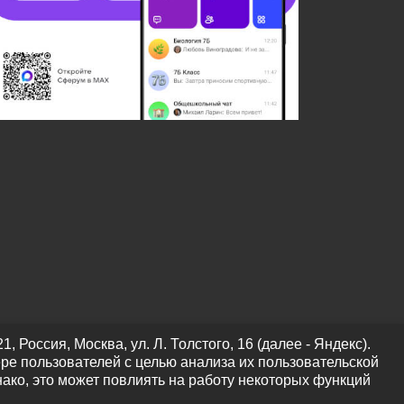
оссия, Москва, ул. Л. Толстого, 16 (далее - Яндекс).
ре пользователей с целью анализа их пользовательской
нако, это может повлиять на работу некоторых функций