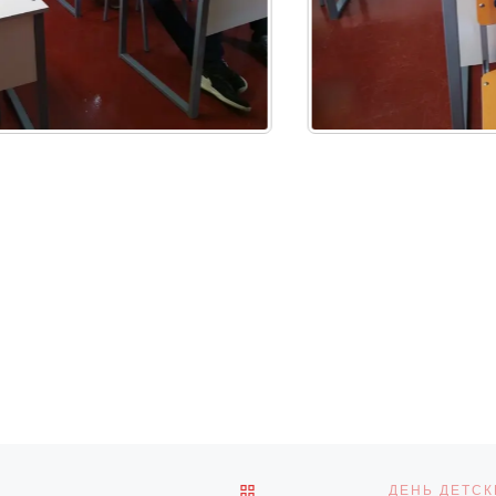
ОБРАТНО К СПИСКУ ЗАПИ