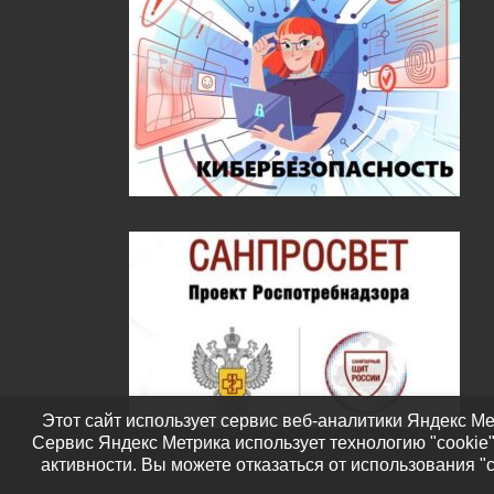
Этот сайт использует сервис веб-аналитики Яндекс Ме
Сервис Яндекс Метрика использует технологию "cookie
активности. Вы можете отказаться от использования "