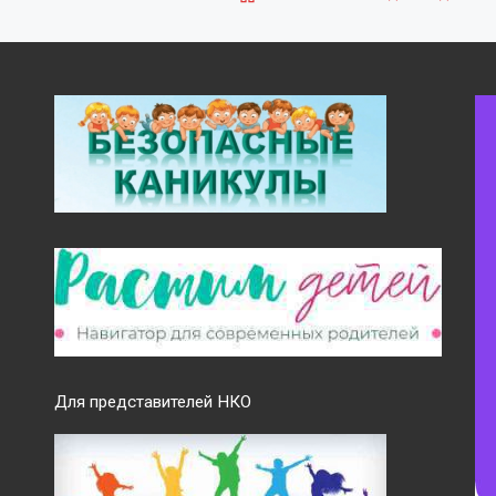
Для представителей НКО