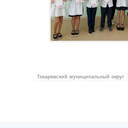
Токаревский муниципальный округ