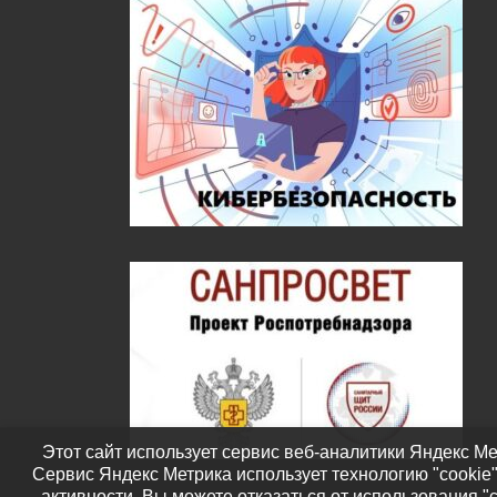
Этот сайт использует сервис веб-аналитики Яндекс Ме
Сервис Яндекс Метрика использует технологию "cookie
активности. Вы можете отказаться от использования "