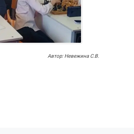
Автор: Невежина С.В.