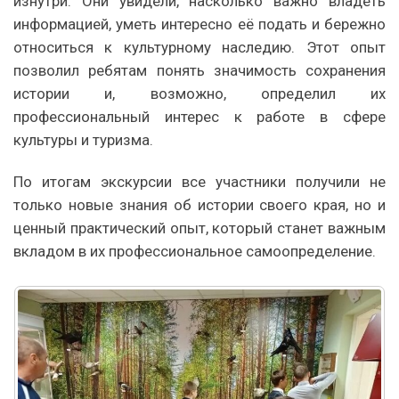
изнутри. Они увидели, насколько важно владеть
информацией, уметь интересно её подать и бережно
относиться к культурному наследию. Этот опыт
позволил ребятам понять значимость сохранения
истории и, возможно, определил их
профессиональный интерес к работе в сфере
культуры и туризма.
По итогам экскурсии все участники получили не
только новые знания об истории своего края, но и
ценный практический опыт, который станет важным
вкладом в их профессиональное самоопределение.