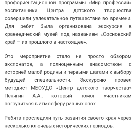
профориентационной программы «Мир профессий»
воспитанники Центра детского творчества
совершили увлекательное путешествие во времени.
Для ребят была организована экскурсия в
краеведческий музей под названием «Сосновский
край — из прошлого в настоящее».
Это мероприятие стало не просто обзором
экспонатов, а полноценным знакомством с
историей малой родины и первыми шагами к выбору
будущей специальности. Экскурсию провёл
методист МБОУДО «Центр детского творчества»
Пенягин А.А., который помог участникам
погрузиться в атмосферу разных эпох.
Ребята проследили путь развития своего края через
несколько ключевых исторических периодов: