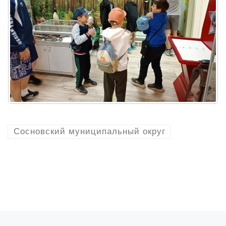
Сосновский муниципальный округ
Предыдущая запись