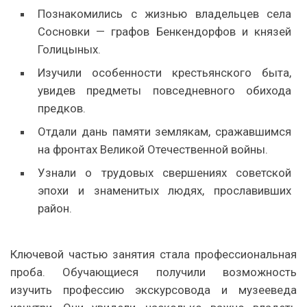
Познакомились с жизнью владельцев села
Сосновки — графов Бенкендорфов и князей
Голицыных.
Изучили особенности крестьянского быта,
увидев предметы повседневного обихода
предков.
Отдали дань памяти землякам, сражавшимся
на фронтах Великой Отечественной войны.
Узнали о трудовых свершениях советской
эпохи и знаменитых людях, прославивших
район.
Ключевой частью занятия стала профессиональная
проба. Обучающиеся получили возможность
изучить профессию экскурсовода и музееведа