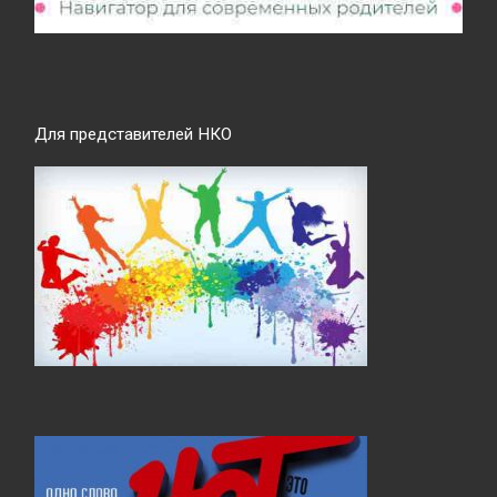
Для представителей НКО