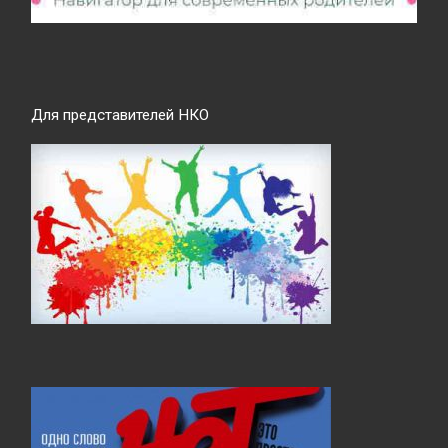
Для представителей НКО