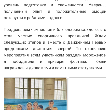
уровень подготовки и слаженности. Уверены,
полученный опыт и положительные эмоции
останутся с ребятами надолго.
Поздравляем чемпионов и благодарим каждого, кто
стал частью спортивного праздника! Ждём
следующих этапов и вместе с Движением Первых
продолжаем двигаться вперёд! По окончанию
мероприятия всем участникам раздали мороженое,
а победители и призеры фестиваля были
награждены дипломами и памятными статуэтками.