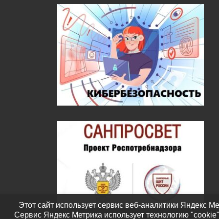
Этот сайт использует сервис веб-аналитики Яндекс Ме
Сервис Яндекс Метрика использует технологию "cookie