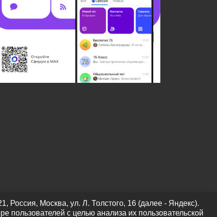
оссия, Москва, ул. Л. Толстого, 16 (далее - Яндекс).
ре пользователей с целью анализа их пользовательской