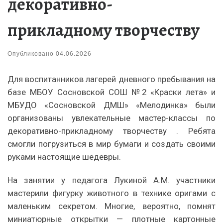
декоративно-
прикладному творчеству
Опубликовано
04.06.2026
Для воспитанников лагерей дневного пребывания на
базе МБОУ Сосновской СОШ №2 «Краски лета» и
МБУДО «Сосновской ДМШ» «Мелодинка» были
организованы увлекательные мастер-классы по
декоративно-прикладному творчеству . Ребята
смогли погрузиться в мир бумаги и создать своими
руками настоящие шедевры.
На занятии у педагога Лукиной А.М. участники
мастерили фигурку животного в технике оригами с
маленьким секретом. Многие, вероятно, помнят
миниатюрные открытки — плотные картонные