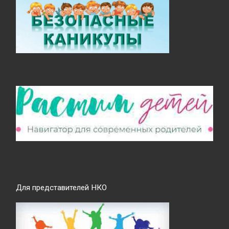
Для представителей НКО