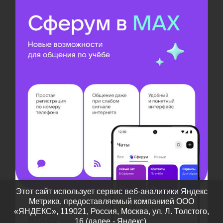
Этот сайт использует сервис веб-аналитики Яндекс
Метрика, предоставляемый компанией ООО
«ЯНДЕКС», 119021, Россия, Москва, ул. Л. Толстого,
16 (далее - Яндекс).