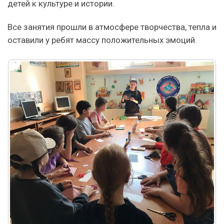
детей к культуре и истории.
Все занятия прошли в атмосфере творчества, тепла и
оставили у ребят массу положительных эмоций.