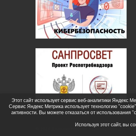
Этот сайт использует сервис веб-аналитики Яндекс Ме
Сервис Яндекс Метрика использует технологию "cookie
активности. Вы можете отказаться от использования "
Используя этот сайт, вы с
© 2026
Дополнительное образование детей Т