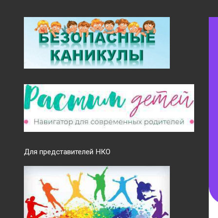
Для представителей НКО