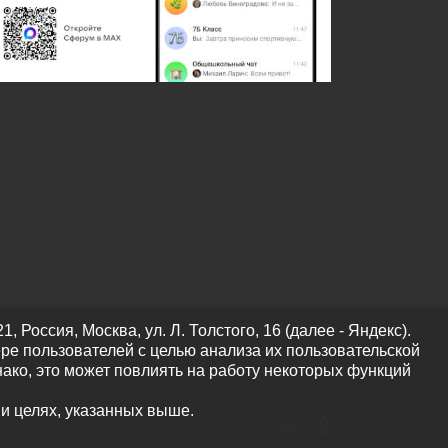
оссия, Москва, ул. Л. Толстого, 16 (далее - Яндекс).
ре пользователей с целью анализа их пользовательской
нако, это может повлиять на работу некоторых функций
 и целях, указанных выше.