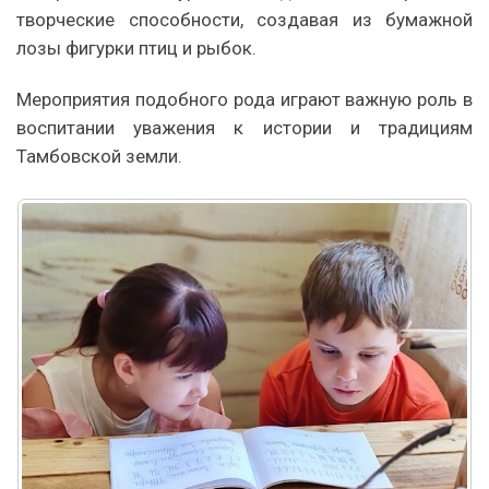
творческие способности, создавая из бумажной
лозы фигурки птиц и рыбок.
Мероприятия подобного рода играют важную роль в
воспитании уважения к истории и традициям
Тамбовской земли.