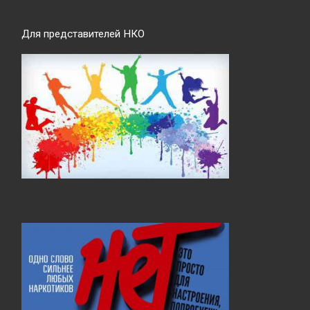
Для представителей НКО