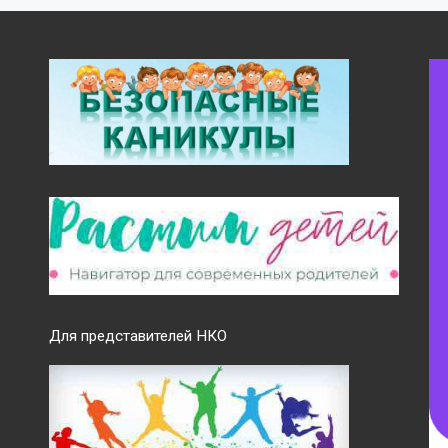
Для представителей НКО