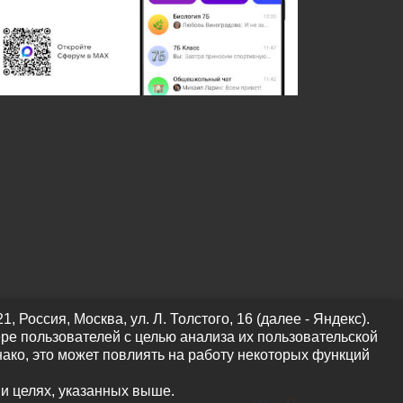
оссия, Москва, ул. Л. Толстого, 16 (далее - Яндекс).
ре пользователей с целью анализа их пользовательской
нако, это может повлиять на работу некоторых функций
 и целях, указанных выше.