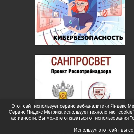
Этот сайт использует сервис веб-аналитики Яндекс Ме
Сервис Яндекс Метрика использует технологию "cookie
активности. Вы можете отказаться от использования "
Используя этот сайт, вы с