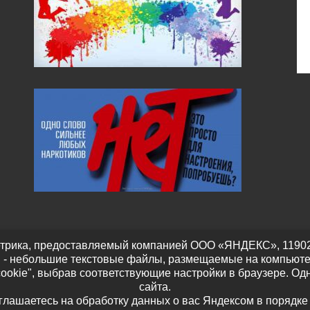
трика, предоставляемый компанией ООО «ЯНДЕКС», 119021, Р
" - небольшие текстовые файлы, размещаемые на компьюте
cookie", выбрав соответствующие настройки в браузере. Од
сайта.
оглашаетесь на обработку данных о вас Яндексом в порядке