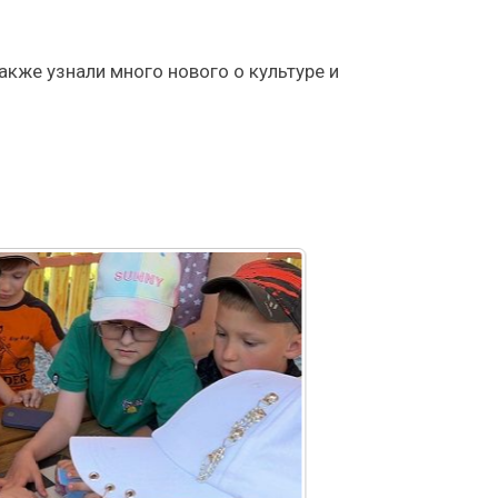
кже узнали много нового о культуре и