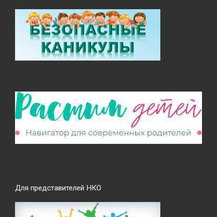
Для представителей НКО