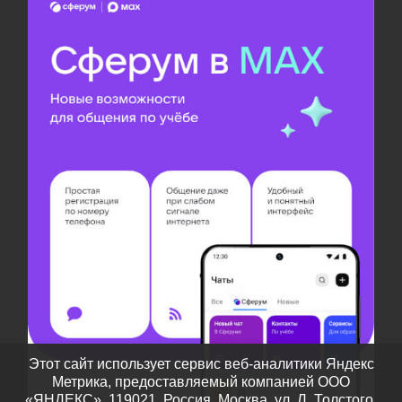
Этот сайт использует сервис веб-аналитики Яндекс
Метрика, предоставляемый компанией ООО
«ЯНДЕКС», 119021, Россия, Москва, ул. Л. Толстого,