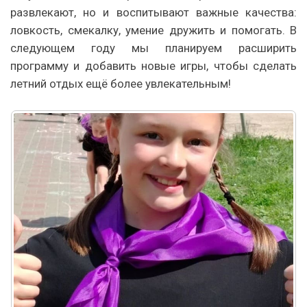
развлекают, но и воспитывают важные качества:
ловкость, смекалку, умение дружить и помогать. В
следующем году мы планируем расширить
программу и добавить новые игры, чтобы сделать
летний отдых ещё более увлекательным!