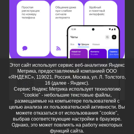
Этот сайт использует сервис веб-аналитики Яндекс
Метрика, предоставляемый компанией ООО
«ЯНДЕКС», 119021, Россия, Москва, ул. Л. Толстого,
16 (далее - Яндекс).
Сервис Яндекс Метрика использует технологию
"cookie" - небольшие текстовые файлы,
размещаемые на компьютере пользователей с
целью анализа их пользовательской активности. Вы
можете отказаться от использования "cookie",
выбрав соответствующие настройки в браузере.
Однако, это может повлиять на работу некоторых
функций сайта.
© 2026
Дополнительное образование детей Тамбовской