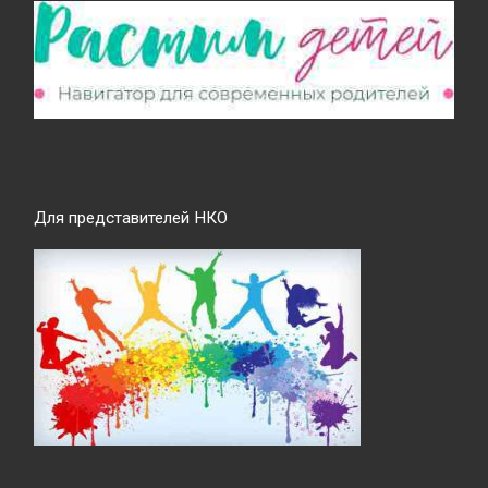
Для представителей НКО