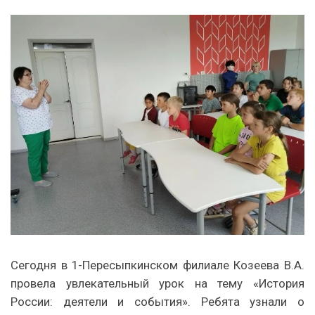
Сегодня в 1-Пересыпкинском филиале Козеева В.А.
провела увлекательный урок на тему «История
России: деятели и события». Ребята узнали о