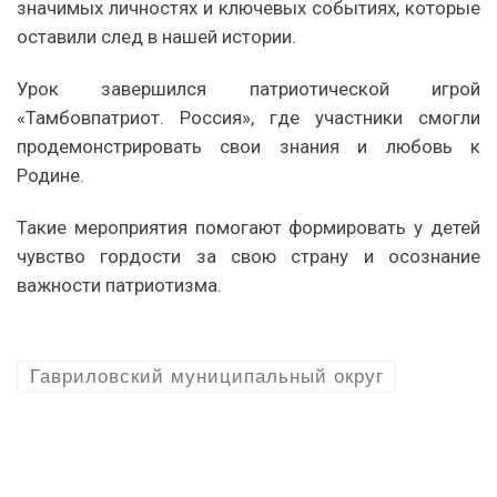
значимых личностях и ключевых событиях, которые
оставили след в нашей истории.
Урок завершился патриотической игрой
«Тамбовпатриот. Россия», где участники смогли
продемонстрировать свои знания и любовь к
Родине.
Такие мероприятия помогают формировать у детей
чувство гордости за свою страну и осознание
важности патриотизма.
Гавриловский муниципальный округ