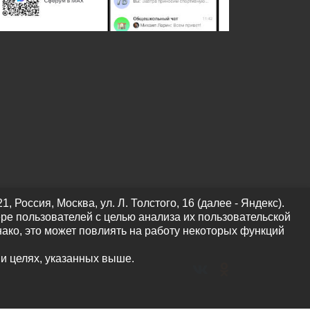
оссия, Москва, ул. Л. Толстого, 16 (далее - Яндекс).
ре пользователей с целью анализа их пользовательской
нако, это может повлиять на работу некоторых функций
 и целях, указанных выше.