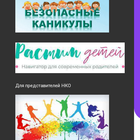
Для представителей НКО