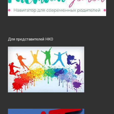
Для представителей НКО