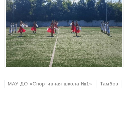
МАУ ДО «Спортивная школа №1»
Тамбов