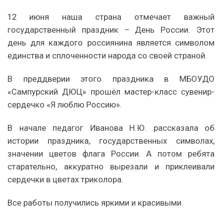
12 июня наша страна отмечает важный
государственный праздник – День России. Этот
день для каждого россиянина является символом
единства и сплоченности народа со своей страной.
В преддверии этого праздника в МБОУДО
«Сампурский ДЮЦ» прошёл мастер-класс сувенир-
сердечко «Я люблю Россию».
В начале педагог Иванова Н.Ю. рассказала об
истории праздника, государственных символах,
значении цветов флага России. А потом ребята
старательно, аккуратно вырезали и приклеивали
сердечки в цветах триколора.
Все работы получились яркими и красивыми.