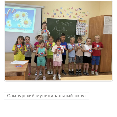
Сампурский муниципальный округ