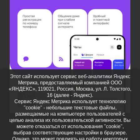
Этот сайт использует сервис веб-аналитики Яндекс
Метрика, предоставляемый компанией ООО
«ЯНДЕКС», 119021, Россия, Москва, ул. Л. Толстого,
16 (далее - Яндекс).
Сервис Яндекс Метрика использует технологию
"cookie" - небольшие текстовые файлы,
размещаемые на компьютере пользователей с
целью анализа их пользовательской активности. Вы
можете отказаться от использования "cookie",
выбрав соответствующие настройки в браузере.
Однако, это может повлиять на работу некоторых