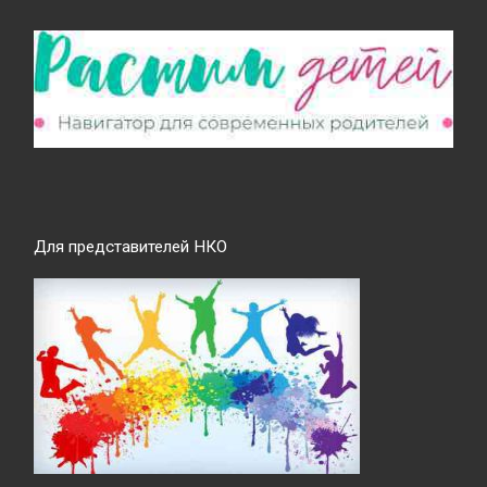
Для представителей НКО