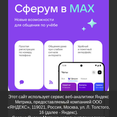
Этот сайт использует сервис веб-аналитики Яндекс
Метрика, предоставляемый компанией ООО
«ЯНДЕКС», 119021, Россия, Москва, ул. Л. Толстого,
16 (далее - Яндекс).