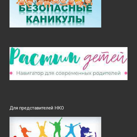
Для представителей НКО