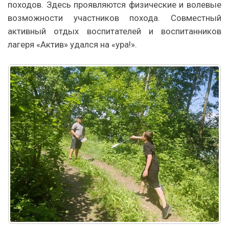
походов. Здесь проявляются физические и волевые
возможности участников похода. Совместный
активный отдых воспитателей и воспитанников
лагеря «Актив» удался на «ура!».