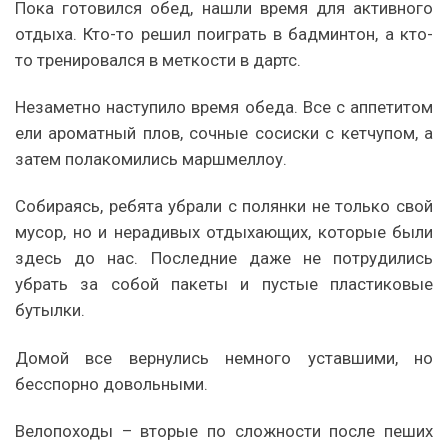
Пока готовился обед, нашли время для активного
отдыха. Кто-то решил поиграть в бадминтон, а кто-
то тренировался в меткости в дартс.
Незаметно наступило время обеда. Все с аппетитом
ели ароматный плов, сочные сосиски с кетчупом, а
затем полакомились маршмеллоу.
Собираясь, ребята убрали с полянки не только свой
мусор, но и нерадивых отдыхающих, которые были
здесь до нас. Последние даже не потрудились
убрать за собой пакеты и пустые пластиковые
бутылки.
Домой все вернулись немного уставшими, но
бесспорно довольными.
Велопоходы – вторые по сложности после пеших