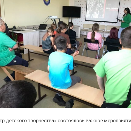
нтр детского творчества» состоялось важное мероприяти