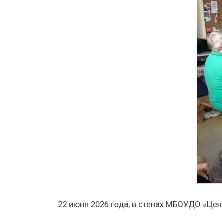
22 июня 2026 года, в стенах МБОУДО «Це