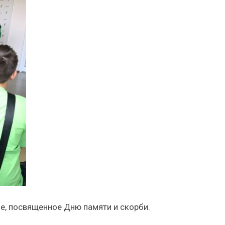
е, посвященное Дню памяти и скорби.