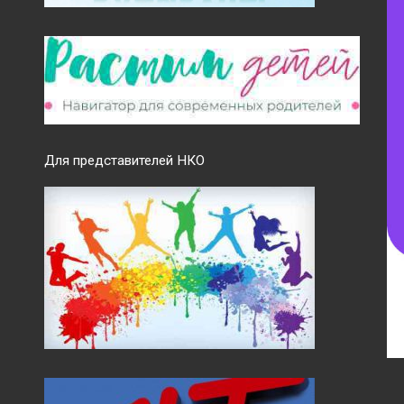
Для представителей НКО