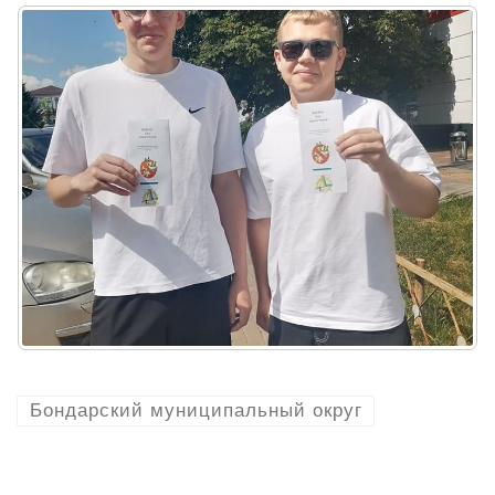
Бондарский муниципальный округ