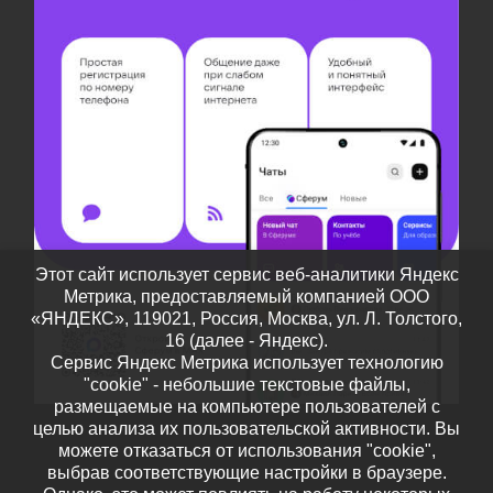
Этот сайт использует сервис веб-аналитики Яндекс
Метрика, предоставляемый компанией ООО
«ЯНДЕКС», 119021, Россия, Москва, ул. Л. Толстого,
16 (далее - Яндекс).
Сервис Яндекс Метрика использует технологию
"cookie" - небольшие текстовые файлы,
размещаемые на компьютере пользователей с
целью анализа их пользовательской активности. Вы
можете отказаться от использования "cookie",
выбрав соответствующие настройки в браузере.