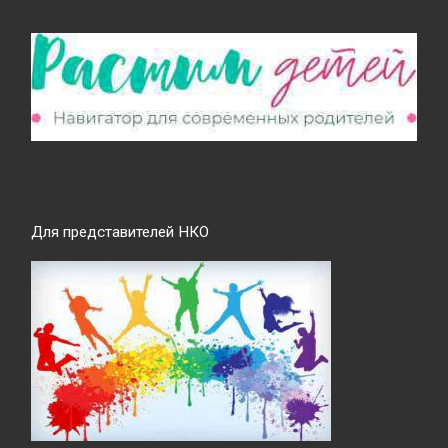
Для представителей НКО