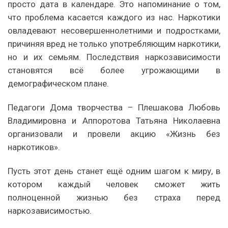
просто дата в календаре. Это напоминание о том,
что проблема касается каждого из нас. Наркотики
овладевают несовершеннолетними и подростками,
причиняя вред не только употребляющим наркотики,
но и их семьям. Последствия наркозависимости
становятся всё более угрожающими в
демографическом плане.
Педагоги Дома творчества – Плешакова Любовь
Владимировна и Аппоротова Татьяна Николаевна
организовали и провели акцию «Жизнь без
наркотиков».
Пусть этот день станет ещё одним шагом к миру, в
котором каждый человек сможет жить
полноценной жизнью без страха перед
наркозависимостью.