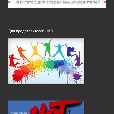
Для представителей НКО