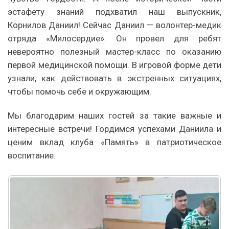
эстафету знаний подхватил наш выпускник,
Корнилов Даниил! Сейчас Даниил — волонтер-медик
отряда «Милосердие». Он провел для ребят
невероятно полезный мастер-класс по оказанию
первой медицинской помощи. В игровой форме дети
узнали, как действовать в экстренных ситуациях,
чтобы помочь себе и окружающим.
Мы благодарим наших гостей за такие важные и
интересные встречи! Гордимся успехами Даниила и
ценим вклад клуба «Память» в патриотическое
воспитание.