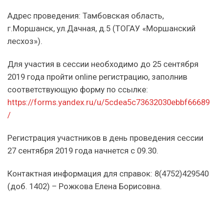
Адрес проведения: Тамбовская область,
г.Моршанск, ул.Дачная, д.5 (ТОГАУ «Моршанский
лесхоз»).
Для участия в сессии необходимо до 25 сентября
2019 года пройти online регистрацию, заполнив
соответствующую форму по ссылке:
https://forms.yandex.ru/u/5cdea5c73632030ebbf66689
/
Регистрация участников в день проведения сессии
27 сентября 2019 года начнется с 09.30.
Контактная информация для справок: 8(4752)429540
(доб. 1402) – Рожкова Елена Борисовна.