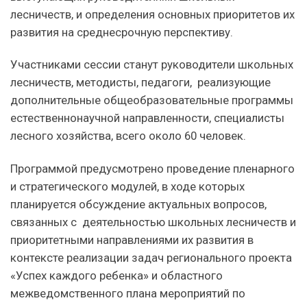
лесничеств, и определения основных приоритетов их
развития на среднесрочную перспективу.
Участниками сессии станут руководители школьных
лесничеств, методисты, педагоги, реализующие
дополнительные общеобразовательные программы
естественнонаучной направленности, специалисты
лесного хозяйства, всего около 60 человек.
Программой предусмотрено проведение пленарного
и стратегического модулей, в ходе которых
планируется обсуждение актуальных вопросов,
связанных с деятельностью школьных лесничеств и
приоритетными направлениями их развития в
контексте реализации задач регионального проекта
«Успех каждого ребенка» и областного
межведомственного плана мероприятий по