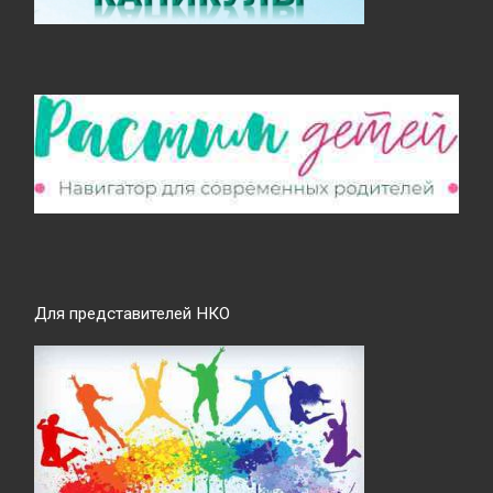
Для представителей НКО