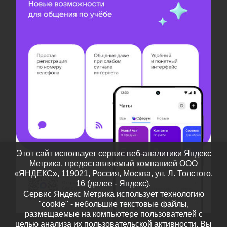
Этот сайт использует сервис веб-аналитики Яндекс
Метрика, предоставляемый компанией ООО
«ЯНДЕКС», 119021, Россия, Москва, ул. Л. Толстого,
16 (далее - Яндекс).
Сервис Яндекс Метрика использует технологию
"cookie" - небольшие текстовые файлы,
размещаемые на компьютере пользователей с
целью анализа их пользовательской активности. Вы