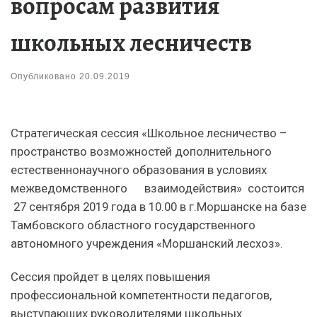
вопросам развития
школьных лесничеств
Опубликовано
20.09.2019
Стратегическая сессия «Школьное лесничество –
пространство возможностей дополнительного
естественнонаучного образования в условиях
межведомственного взаимодействия» состоится
27 сентября 2019 года в 10.00 в г.Моршанске на базе
Тамбовского областного государственного
автономного учреждения «Моршанский лесхоз».
Сессия пройдет в целях повышения
профессиональной компетентности педагогов,
выступающих руководителями школьных