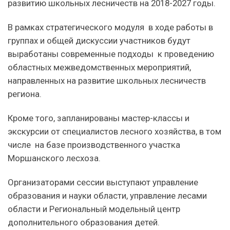
развитию школьных лесничеств на 2018-2027 годы.
В рамках стратегического модуля в ходе работы в
группах и общей дискуссии участников будут
выработаны современные подходы к проведению
областных межведомственных мероприятий,
направленных на развитие школьных лесничеств
региона.
Кроме того, запланированы мастер-классы и
экскурсии от специалистов лесного хозяйства, в том
числе на базе производственного участка
Моршанского лесхоза.
Организаторами сессии выступают управление
образования и науки области, управление лесами
области и Региональный модельный центр
дополнительного образования детей.