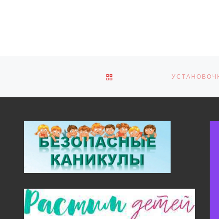
ОБРАТНО К СПИСКУ ЗАПИ