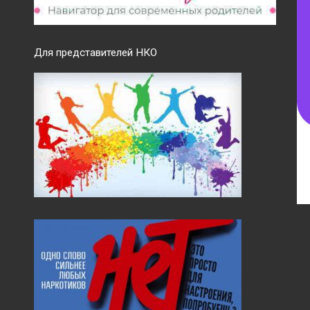
Для представителей НКО