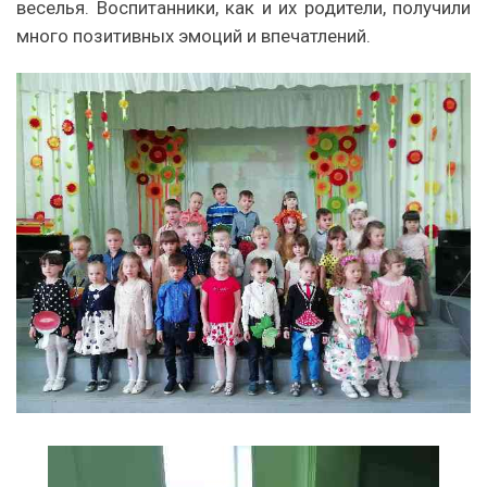
веселья. Воспитанники, как и их родители, получили
много позитивных эмоций и впечатлений.