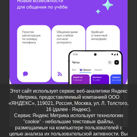
Этот сайт использует сервис веб-аналитики Яндекс
Метрика, предоставляемый компанией ООО
«ЯНДЕКС», 119021, Россия, Москва, ул. Л. Толстого,
16 (далее - Яндекс).
Сервис Яндекс Метрика использует технологию
"cookie" - небольшие текстовые файлы,
размещаемые на компьютере пользователей с
целью анализа их пользовательской активности. Вы