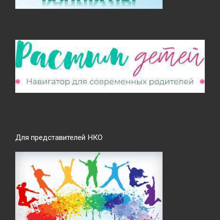
Для представителей НКО