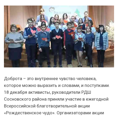
Доброта – это внутреннее чувство человека,
которое можно выразить и словами, и поступками.
18 декабря активисты, руководители РДШ
Сосновского района приняли участие в ежегодной
Всероссийской благотворительной акции
«Рождественское чудо». Организаторами акции