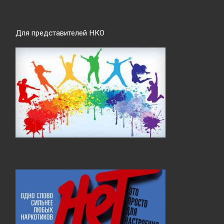
Для представителей НКО