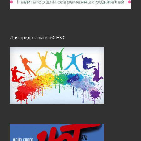
Для представителей НКО