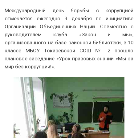
Международный день борьбы с коррупцией
отмечается ежегодно 9 декабря по инициативе
Организации Объединенных Наций. Совместно с
руководителем клуба «Закон и мы»,
организованного на базе районной библиотеки, в 10
классе МБОУ Токарёвской СОШ № 2 прошло
плановое заседание «Урок правовых знаний «Мы за
мир без коррупции!».