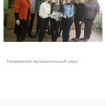
Токаревский муниципальный округ
Предыдущая запись