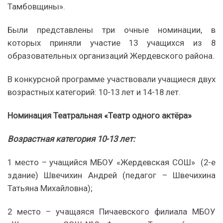
Тамбовщины».
Были представлены три очные номинации, в
которых приняли участие 13 учащихся из 8
образовательных организаций Жердевского района.
В конкурсной программе участвовали учащиеся двух
возрастных категорий: 10-13 лет и 14-18 лет.
Номинация Театральная «Театр одного актёра»
Возрастная категория 10-13 лет:
1 место – учащийся МБОУ «Жердевская СОШ» (2-е
здание) Швечихин Андрей (педагог – Швечихина
Татьяна Михайловна);
2 место – учащаяся Пичаевского филиала МБОУ