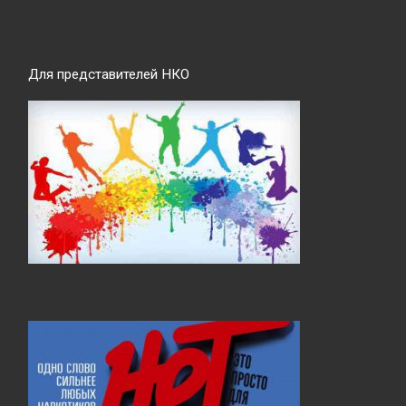
Для представителей НКО