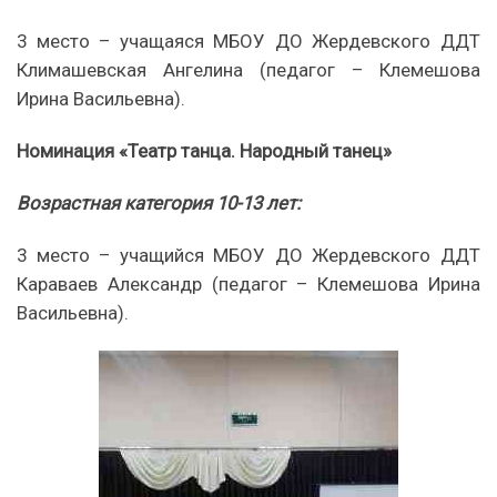
3 место – учащаяся МБОУ ДО Жердевского ДДТ
Климашевская Ангелина (педагог – Клемешова
Ирина Васильевна).
Номинация «Театр танца. Народный танец»
Возрастная категория 10-13 лет:
3 место – учащийся МБОУ ДО Жердевского ДДТ
Караваев Александр (педагог – Клемешова Ирина
Васильевна).