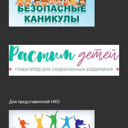
Для представителей НКО