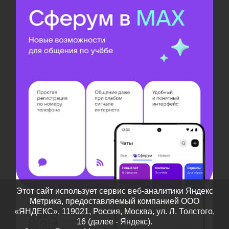
Этот сайт использует сервис веб-аналитики Яндекс
Метрика, предоставляемый компанией ООО
«ЯНДЕКС», 119021, Россия, Москва, ул. Л. Толстого,
16 (далее - Яндекс).