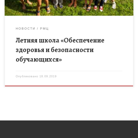
НОВОСТИ
РМЦ
Летняя школа «Обеспечение
здоровья и безопасности
обучающихся»
Опубликовано
18.09.2019