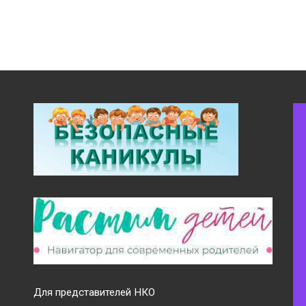
Для представителей НКО