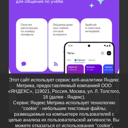
Этот сайт использует сервис веб-аналитики Яндекс
Метрика, предоставляемый компанией ООО
«ЯНДЕКС», 119021, Россия, Москва, ул. Л. Толстого,
16 (далее - Яндекс).
Сервис Яндекс Метрика использует технологию
"cookie" - небольшие текстовые файлы,
размещаемые на компьютере пользователей с
целью анализа их пользовательской активности. Вы
можете отказаться от использования "cookie",