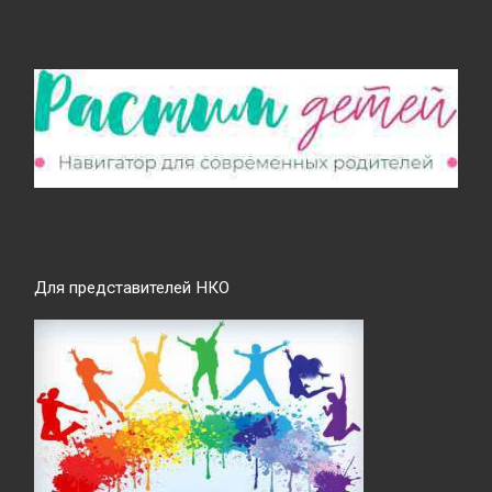
Для представителей НКО