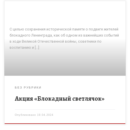
С целью сохранения исторической памяти о подвиге жителей
блокадного Ленинграда, как об одном из важнейших событий
в ходе Великой Отечественной войны, советники по
воспитанию и […]
БЕЗ РУБРИКИ
Акция «Блокадный светлячок»
Опубликовано
19.04.2024