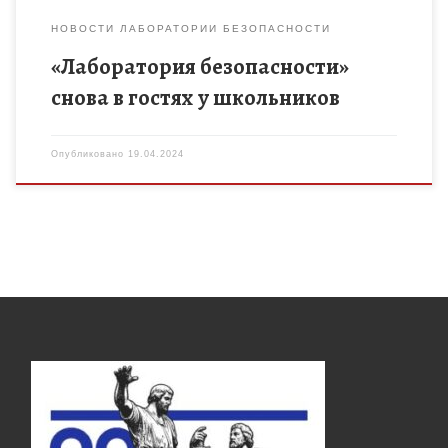
НОВОСТИ ЛАБОРАТОРИИ БЕЗОПАСНОСТИ
«Лаборатория безопасности»
снова в гостях у школьников
Опубликовано
19.04.2024