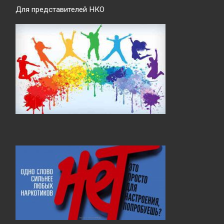
Для представителей НКО