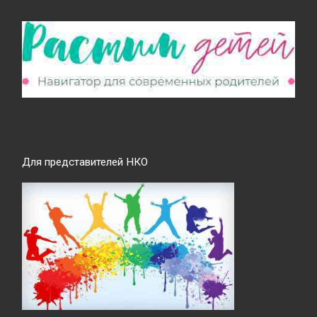
Для представителей НКО