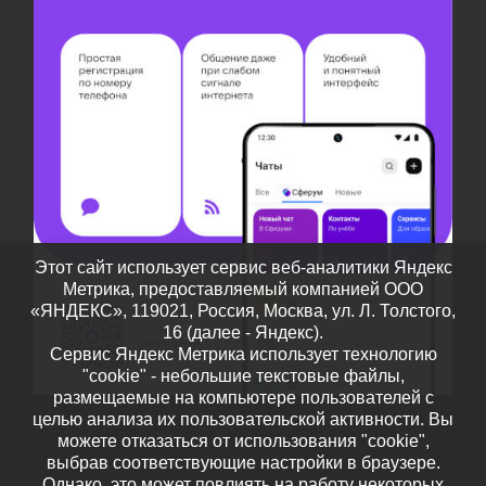
Этот сайт использует сервис веб-аналитики Яндекс
Метрика, предоставляемый компанией ООО
«ЯНДЕКС», 119021, Россия, Москва, ул. Л. Толстого,
16 (далее - Яндекс).
Сервис Яндекс Метрика использует технологию
"cookie" - небольшие текстовые файлы,
размещаемые на компьютере пользователей с
целью анализа их пользовательской активности. Вы
можете отказаться от использования "cookie",
выбрав соответствующие настройки в браузере.
Однако, это может повлиять на работу некоторых