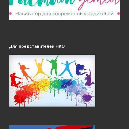
Для представителей НКО