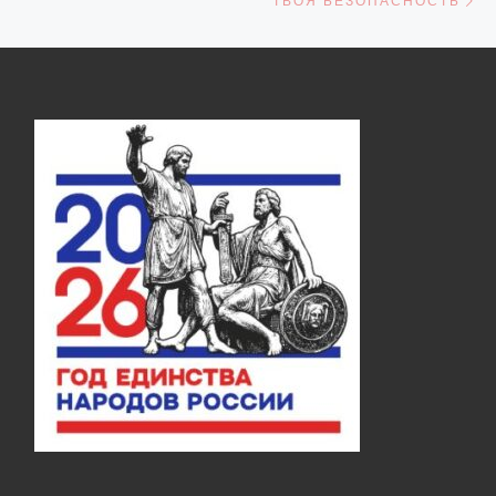
ТВОЯ БЕЗОПАСНОСТЬ