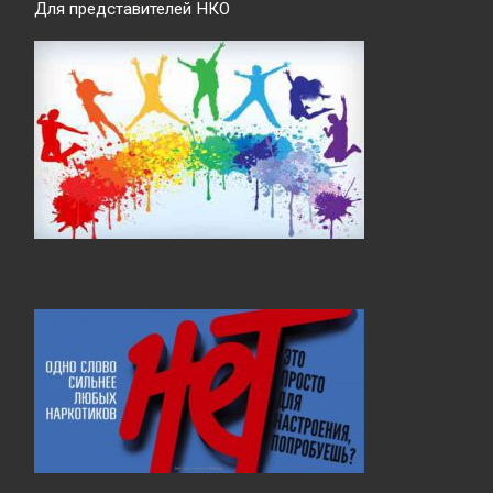
Для представителей НКО