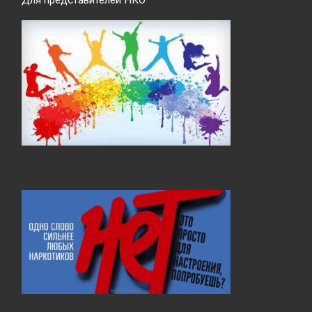
Для представителей НКО