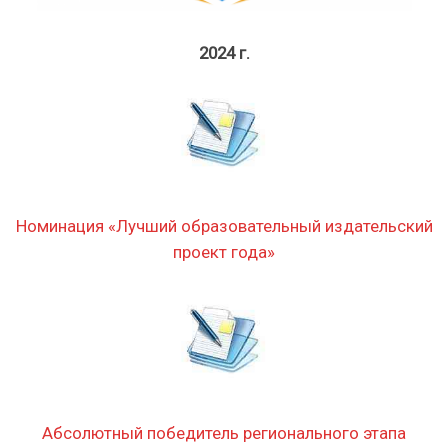
2024 г.
Номинация «Лучший образовательный издательский
проект года»
Абсолютный победитель регионального этапа