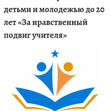
детьми и молодежью до 20
лет «За нравственный
подвиг учителя»