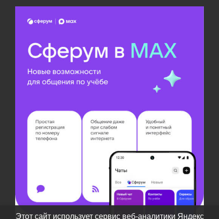
Этот сайт использует сервис веб-аналитики Яндекс