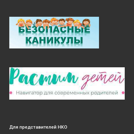
Для представителей НКО