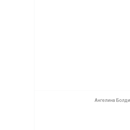
Ангелина Болди