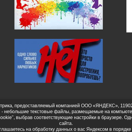
трика, предоставляемый компанией ООО «ЯНДЕКС», 119021, Р
" - небольшие текстовые файлы, размещаемые на компьюте
cookie", выбрав соответствующие настройки в браузере. Од
сайта.
оглашаетесь на обработку данных о вас Яндексом в порядке