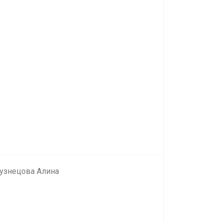
узнецова Алина