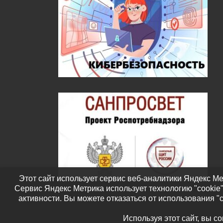
Этот сайт использует сервис веб-аналитики Яндекс Ме
Сервис Яндекс Метрика использует технологию "cookie
активности. Вы можете отказаться от использования "
Используя этот сайт, вы с