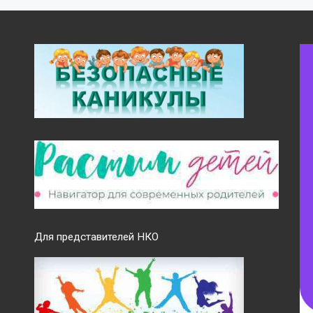
Для представителей НКО