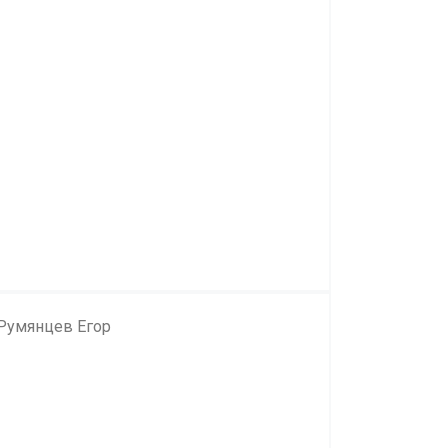
Румянцев Егор