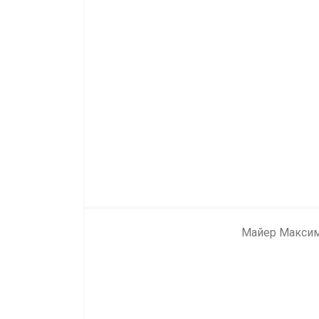
Майер Макси