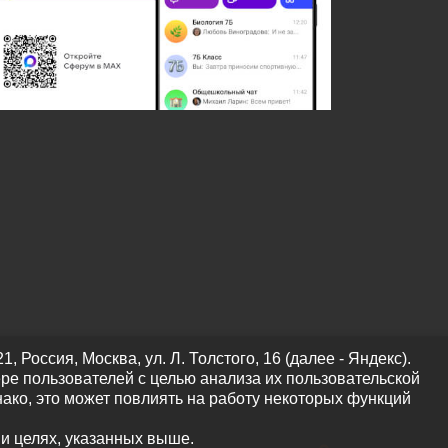
оссия, Москва, ул. Л. Толстого, 16 (далее - Яндекс).
ре пользователей с целью анализа их пользовательской
нако, это может повлиять на работу некоторых функций
 и целях, указанных выше.