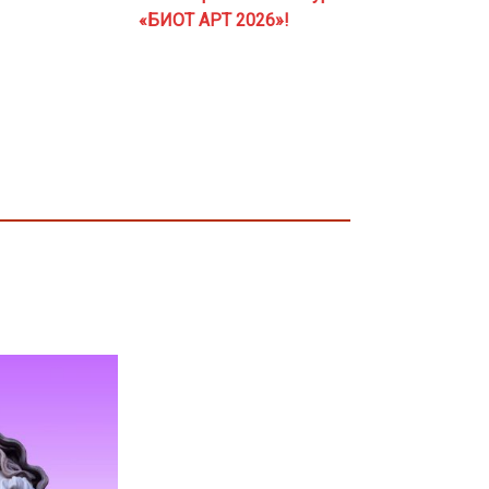
«БИОТ АРТ 2026»!