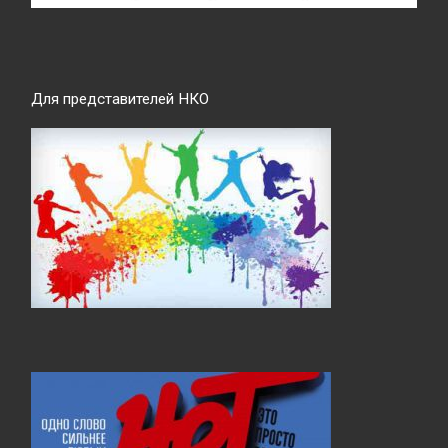
Для представителей НКО