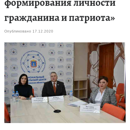
формирования личности
гражданина и патриота»
Опубликовано
17.12.2020