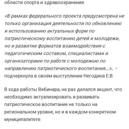
области спорта и здравоохранения.
«В
рамках федерального проекта предусмотрена не
только организация деятельности по обновлению
и использованию актуальных форм по
патриотическому воспитанию детей и молодежи,
но и развитие форматов взаимодействия с
педагогическим составом, специалистами и
организаторами по работе с молодежью по
направлению патриотического воспитания….
», –
подчеркнула в своём выступление Негодина Е.В.
В ходе работы Вебинара, не раз делался акцент, что
необходимо актуализировать и развивать
патриотическое воспитание не только на
региональном уровне, но и в каждом конкретном
муниципалитете.