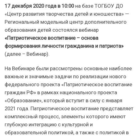
17 декабря 2020 года в 10:00
на базе ТОГБОУ ДО
«Центр развития творчества детей и юношества» —
Региональный модельный центр дополнительного
образования детей состоялся вебинар
«Патриотическое воспитание – основа
формирования личности гражданина и патриота»
(далее – Вебинар).
На Вебинаре были рассмотрены основные наиболее
важные и значимые задачи по реализации нового
федерального проекта «Патриотическое воспитание
граждан РФ» в рамках национального проекта
«Образование», который вступит в силу с января
2021 года. Патриотическое воспитание представляет
комплексный процесс, элементы которого имеют
глубокую интеграцию с культурной и
образовательной политикой, а также с политикой в