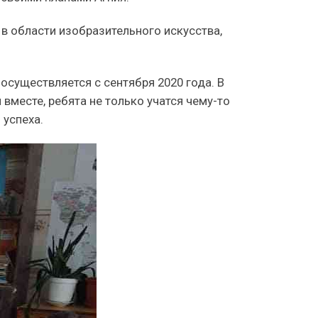
в области изобразительного искусства,
существляется с сентября 2020 года. В
вместе, ребята не только учатся чему-то
 успеха.