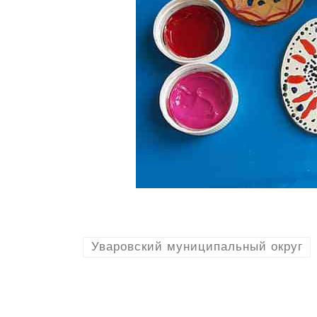
Уваровский муниципальный округ