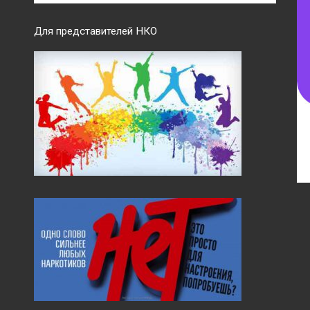
Для представителей НКО