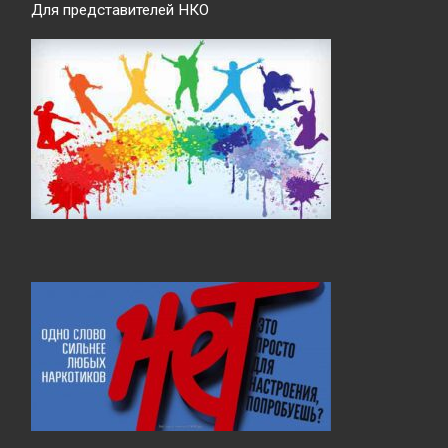
Для представителей НКО