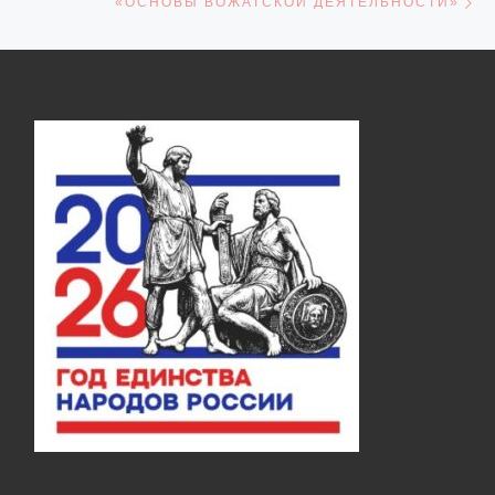
«ОСНОВЫ ВОЖАТСКОЙ ДЕЯТЕЛЬНОСТИ»