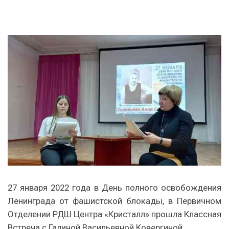
27 января 2022 года в День полного освобождения
Ленинграда от фашистской блокады, в Первичном
Отделении РДШ Центра «Кристалл» прошла Классная
Встреча с Галиной Васильевной Ковергиной.