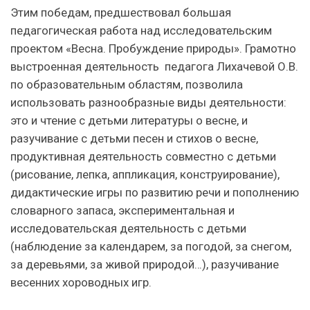
Этим победам, предшествовал большая
педагогическая работа над исследовательским
проектом «Весна. Пробуждение природы». Грамотно
выстроенная деятельность педагога Лихачевой О.В.
по образовательным областям, позволила
использовать разнообразные виды деятельности:
это и чтение с детьми литературы о весне, и
разучивание с детьми песен и стихов о весне,
продуктивная деятельность совместно с детьми
(рисование, лепка, аппликация, конструирование),
дидактические игры по развитию речи и пополнению
словарного запаса, экспериментальная и
исследовательская деятельность с детьми
(наблюдение за календарем, за погодой, за снегом,
за деревьями, за живой природой…), разучивание
весенних хороводных игр.