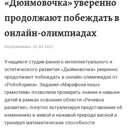
«Дюймовочка» уверенно
продолжают побеждать в
онлайн-олимпиадах
Опубликовано
20.04.2022
Учащиеся студии раннего интеллектуального и
эстетического развития «Дюймовочка» уверенно
продолжают побеждать в онлайн-олимпиадах от
«Робоборика». Задания «Марафона юных
грамотеев» позволили проверить знания и навыки
детей в рамках освоения области «Речевое
развитие», попутно актуализируя представления об
изменениях в живой и неживой природе весной и
тренируя математические способности.