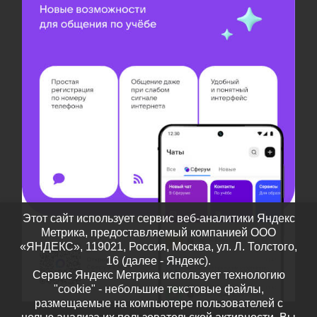
Этот сайт использует сервис веб-аналитики Яндекс
Метрика, предоставляемый компанией ООО
«ЯНДЕКС», 119021, Россия, Москва, ул. Л. Толстого,
16 (далее - Яндекс).
Сервис Яндекс Метрика использует технологию
"cookie" - небольшие текстовые файлы,
размещаемые на компьютере пользователей с