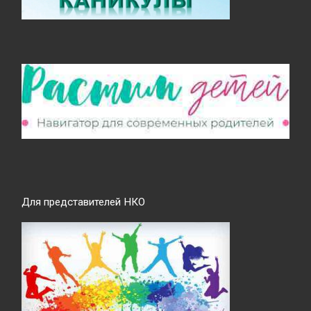
Для представителей НКО