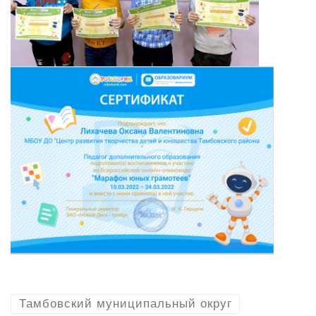
Тамбовский муниципальный округ