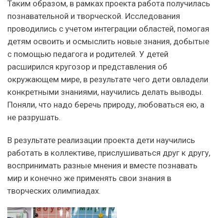
Таким образом, в рамках проекта работа получилась
познавательной и творческой. Исследования
проводились с учетом интеграции областей, помогая
детям освоить и осмыслить новые знания, добытые
с помощью педагога и родителей. У детей
расширился кругозор и представления об
окружающем мире, в результате чего дети овладели
конкретными знаниями, научились делать выводы.
Поняли, что надо беречь природу, любоваться ею, а
не разрушать.
В результате реализации проекта дети научились
работать в коллективе, прислушиваться друг к другу,
воспринимать разные мнения и вместе познавать
мир и конечно же применять свои знания в
творческих олимпиадах.