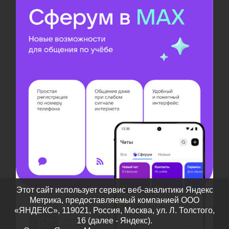
Этот сайт использует сервис веб-аналитики Яндекс
Метрика, предоставляемый компанией ООО
«ЯНДЕКС», 119021, Россия, Москва, ул. Л. Толстого,
16 (далее - Яндекс).