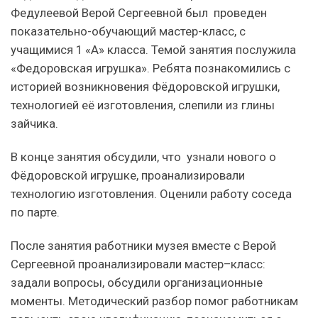
Федулеевой Верой Сергеевной был проведен
показательно-обучающий мастер-класс, с
учащимися 1 «А» класса. Темой занятия послужила
«Федоровская игрушка». Ребята познакомились с
историей возникновения Фёдоровской игрушки,
технологией её изготовления, слепили из глины
зайчика.
В конце занятия обсудили, что узнали нового о
Фёдоровской игрушке, проанализировали
технологию изготовления. Оценили работу соседа
по парте.
После занятия работники музея вместе с Верой
Сергеевной проанализировали мастер–класс:
задали вопросы, обсудили организационные
моменты. Методический разбор помог работникам