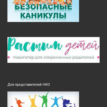
Для представителей НКО