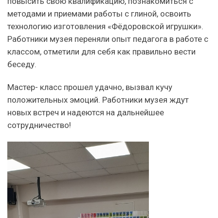
повысить свою квалификацию, познакомиться с
методами и приемами работы с глиной, освоить
технологию изготовления «Фёдоровской игрушки».
Работники музея переняли опыт педагога в работе с
классом, отметили для себя как правильно вести
беседу.
Мастер- класс прошел удачно, вызвал кучу
положительных эмоций. Работники музея ждут
новых встреч и надеются на дальнейшее
сотрудничество!