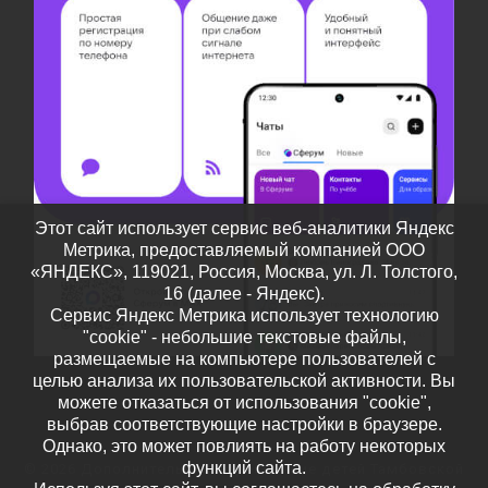
Этот сайт использует сервис веб-аналитики Яндекс
Метрика, предоставляемый компанией ООО
«ЯНДЕКС», 119021, Россия, Москва, ул. Л. Толстого,
16 (далее - Яндекс).
Сервис Яндекс Метрика использует технологию
"cookie" - небольшие текстовые файлы,
размещаемые на компьютере пользователей с
целью анализа их пользовательской активности. Вы
можете отказаться от использования "cookie",
выбрав соответствующие настройки в браузере.
Однако, это может повлиять на работу некоторых
функций сайта.
© 2026
Дополнительное образование детей Тамбовской