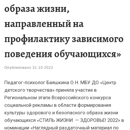
образа жизни,
направленный на
профилактику зависимого
поведения обучающихся»
Опубликовано
31.10.2022
Педагог-психолог Баяшкина О.Н. МБУ ДО «Центр
детского творчества» приняла участие в
Региональном этапе Всероссийского конкурса
социальной рекламы в области формирования
культуры здорового и безопасного образа жизни
обучающихся «СТИЛЬ ЖИЗНИ — ЗДОРОВЬЕ! 2022» в
номинации «Наглядный раздаточный материал по