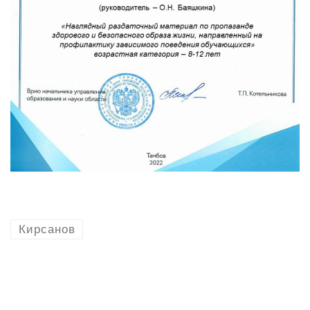
Кирсанов