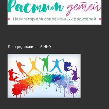
Для представителей НКО