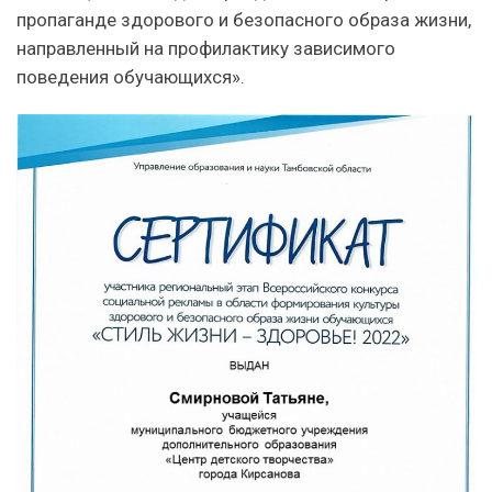
пропаганде здорового и безопасного образа жизни,
направленный на профилактику зависимого
поведения обучающихся».