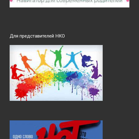
Для представителей НКО