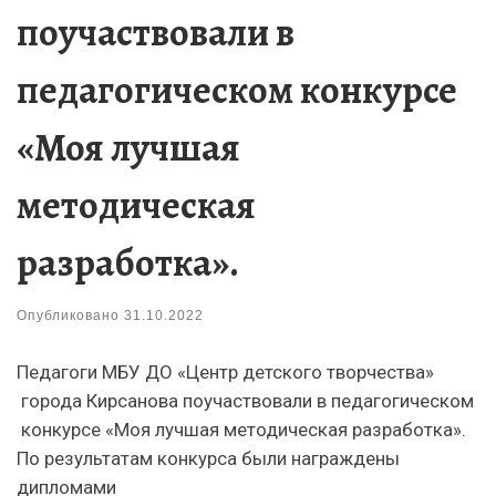
поучаствовали в
педагогическом конкурсе
«Моя лучшая
методическая
разработка».
Опубликовано
31.10.2022
Педагоги МБУ ДО «Центр детского творчества»
города Кирсанова поучаствовали в педагогическом
конкурсе «Моя лучшая методическая разработка».
По результатам конкурса были награждены
дипломами