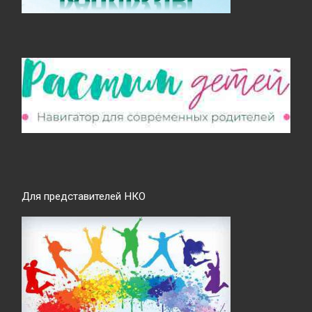
Для представителей НКО