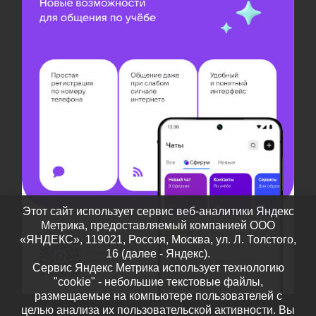
Этот сайт использует сервис веб-аналитики Яндекс
Метрика, предоставляемый компанией ООО
«ЯНДЕКС», 119021, Россия, Москва, ул. Л. Толстого,
16 (далее - Яндекс).
Сервис Яндекс Метрика использует технологию
"cookie" - небольшие текстовые файлы,
размещаемые на компьютере пользователей с
целью анализа их пользовательской активности. Вы