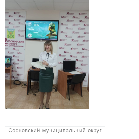
Сосновский муниципальный округ