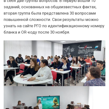
в себя две группы вопросов. В первую вошли 10
заданий, основанных на общеизвестных фактах,
вторая группа была представлена 30 вопросами
повышенной сложности. Свои результаты можно
узнать на сайте РГО по идентификационному номеру
бланка и ОR-коду после 30 ноября.