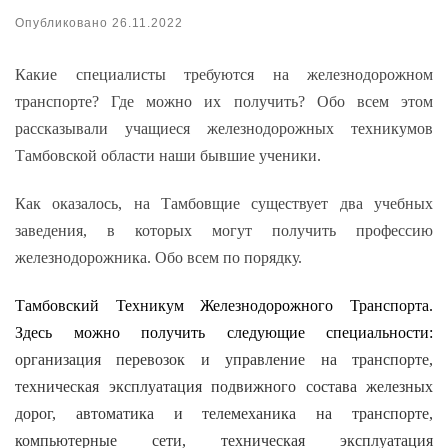
Опубликовано
26.11.2022
Какие специалисты требуются на железнодорожном
транспорте? Где можно их получить? Обо всем этом
рассказывали учащиеся железнодорожных техникумов
Тамбовской области наши бывшие ученики.
Как оказалось, на Тамбовщие существует два учебных
заведения, в которых могут получить профессию
железнодорожника. Обо всем по порядку.
Тамбовский Техникум Железнодорожного Транспорта.
Здесь можно получить следующие специальности:
организация перевозок и управление на транспорте,
техническая эксплуатация подвижного состава железных
дорог, автоматика и телемеханика на транспорте,
компьютерные сети, техническая эксплуатация