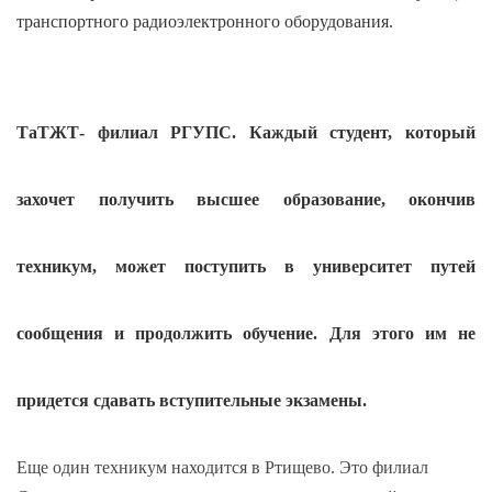
транспортного радиоэлектронного оборудования.
ТаТЖТ- филиал РГУПС. Каждый студент, который
захочет получить высшее образование, окончив
техникум, может поступить в университет путей
сообщения и продолжить обучение. Для этого им не
придется сдавать вступительные экзамены.
Еще один техникум находится в Ртищево. Это филиал