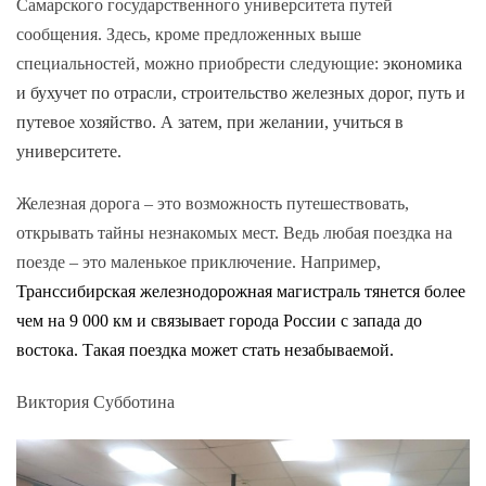
Самарского государственного университета путей
сообщения. Здесь, кроме предложенных выше
специальностей, можно приобрести следующие:
экономика
и бухучет по отрасли, строительство железных дорог, путь и
путевое хозяйство. А затем, при желании, учиться в
университете.
Железная дорога – это возможность путешествовать,
открывать тайны незнакомых мест. Ведь любая поездка на
поезде – это маленькое приключение. Например,
Транссибирская железнодорожная магистраль тянется более
чем на 9 000 км и связывает города России с запада до
востока. Такая поездка может стать незабываемой.
Виктория Субботина