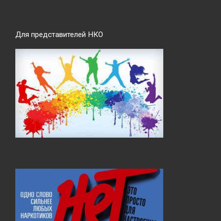
Для представителей НКО