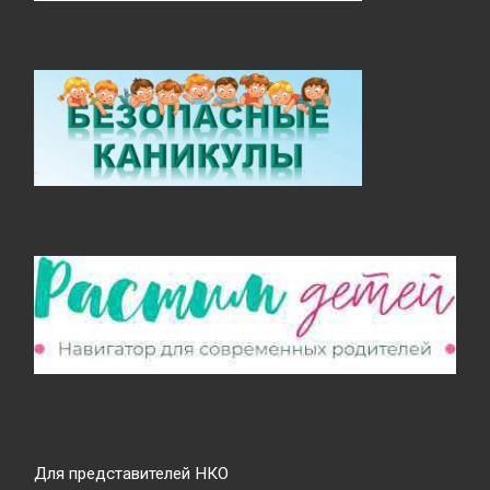
Для представителей НКО