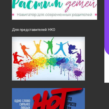
Для представителей НКО