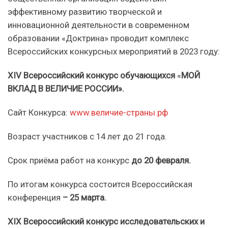
эффективному развитию творческой и
инновационной деятельности в современном
образовании «Доктрина» проводит комплекс
Всероссийских конкурсных мероприятий в 2023 году:
XIV Всероссийский конкурс обучающихся
«
МОЙ
ВКЛАД В ВЕЛИЧИЕ РОССИИ».
Сайт Конкурса:
www.величие-страны.рф
Возраст участников с 14 лет до 21 года.
Срок приёма работ на конкурс
до 20 февраля.
По итогам конкурса состоится Всероссийская
конференция
– 25 марта.
XIX Всероссийский конкурс исследовательских и