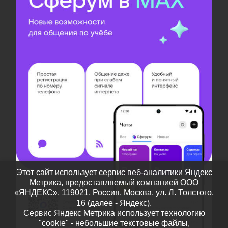
Этот сайт использует сервис веб-аналитики Яндекс
Метрика, предоставляемый компанией ООО
«ЯНДЕКС», 119021, Россия, Москва, ул. Л. Толстого,
16 (далее - Яндекс).
Сервис Яндекс Метрика использует технологию
"cookie" - небольшие текстовые файлы,