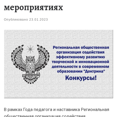
мероприятиях
Опубликовано
23.01.2023
В рамках Года педагога и наставника Региональная
общественная организация содействия