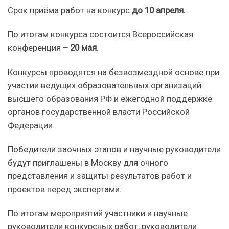
Срок приёма работ на конкурс
до 10 апреля.
По итогам конкурса состоится Всероссийская
конференция
– 20 мая.
Конкурсы проводятся на безвозмездной основе при
участии ведущих образовательных организаций
высшего образования РФ и ежегодной поддержке
органов государственной власти Российской
Федерации.
Победители заочных этапов и научные руководители
будут приглашены в Москву для очного
представления и защиты результатов работ и
проектов перед экспертами.
По итогам мероприятий участники и научные
руководители конкурсных работ, руководители