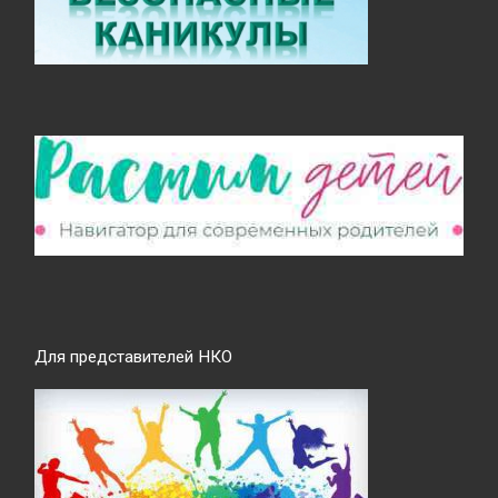
Для представителей НКО