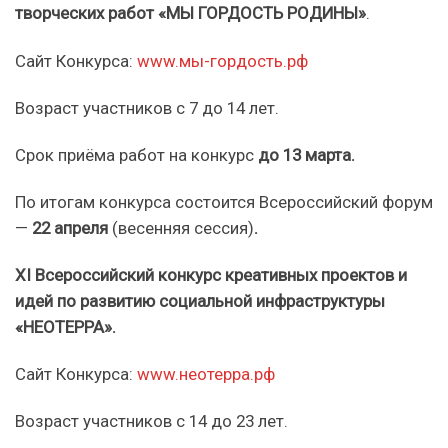
творческих работ
«МЫ ГОРДОСТЬ РОДИНЫ»
.
Сайт Конкурса:
www.мы-гордость.рф
Возраст участников с 7 до 14 лет.
Срок приёма работ на конкурс
до 13 марта.
По итогам конкурса состоится Всероссийский форум
—
22 апреля
(весенняя сессия)
.
XI
Всероссийский конкурс креативных проектов и
идей по развитию социальной инфраструктуры
«НЕОТЕРРА».
Сайт Конкурса:
www.неотерра.рф
Возраст участников с 14 до 23 лет.