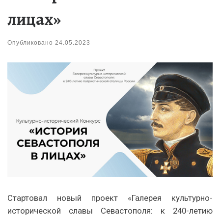
лицах»
Опубликовано
24.05.2023
Стартовал новый проект «Галерея культурно-
исторической славы Севастополя: к 240-летию