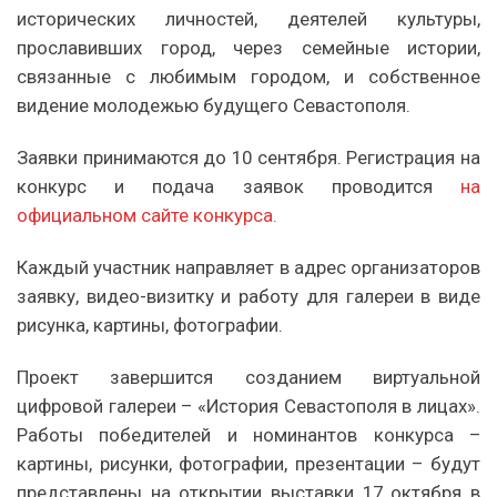
исторических личностей, деятелей культуры,
прославивших город, через семейные истории,
связанные с любимым городом, и собственное
видение молодежью будущего Севастополя.
Заявки принимаются до 10 сентября. Регистрация на
конкурс и подача заявок проводится
на
официальном сайте конкурса.
Каждый участник направляет в адрес организаторов
заявку, видео-визитку и работу для галереи в виде
рисунка, картины, фотографии.
Проект завершится созданием виртуальной
цифровой галереи – «История Севастополя в лицах».
Работы победителей и номинантов конкурса –
картины, рисунки, фотографии, презентации – будут
представлены на открытии выставки 17 октября в