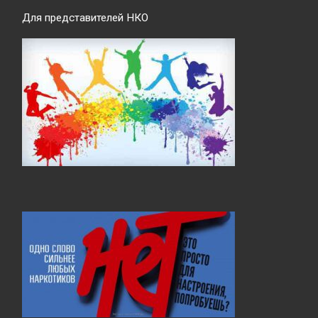
Для представителей НКО