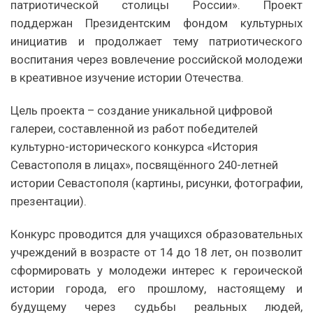
патриотической столицы России». Проект
поддержан Президентским фондом культурных
инициатив и продолжает тему патриотического
воспитания через вовлечение российской молодежи
в креативное изучение истории Отечества.
Цель проекта – создание уникальной цифровой
галереи, составленной из работ победителей
культурно-исторического конкурса «История
Севастополя в лицах», посвящённого 240-летней
истории Севастополя (картины, рисунки, фотографии,
презентации).
Конкурс проводится для учащихся образовательных
учреждений в возрасте от 14 до 18 лет, он позволит
сформировать у молодежи интерес к героической
истории города, его прошлому, настоящему и
будущему через судьбы реальных людей,